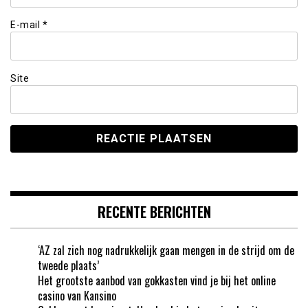
E-mail
*
Site
RECENTE BERICHTEN
‘AZ zal zich nog nadrukkelijk gaan mengen in de strijd om de
tweede plaats’
Het grootste aanbod van gokkasten vind je bij het online
casino van Kansino