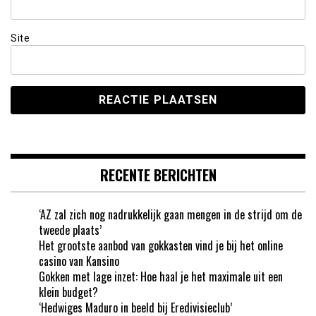
Site
RECENTE BERICHTEN
‘AZ zal zich nog nadrukkelijk gaan mengen in de strijd om de
tweede plaats’
Het grootste aanbod van gokkasten vind je bij het online
casino van Kansino
Gokken met lage inzet: Hoe haal je het maximale uit een
klein budget?
‘Hedwiges Maduro in beeld bij Eredivisieclub’