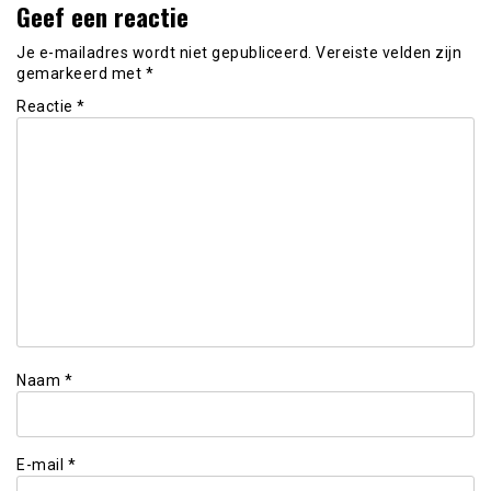
Geef een reactie
Je e-mailadres wordt niet gepubliceerd.
Vereiste velden zijn
gemarkeerd met
*
Reactie
*
Naam
*
E-mail
*