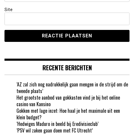
Site
RECENTE BERICHTEN
‘AZ zal zich nog nadrukkelijk gaan mengen in de strijd om de
tweede plaats’
Het grootste aanbod van gokkasten vind je bij het online
casino van Kansino
Gokken met lage inzet: Hoe haal je het maximale uit een
klein budget?
‘Hedwiges Maduro in beeld bij Eredivisieclub’
‘PSV wil zaken gaan doen met FC Utrecht’