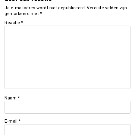
Je e-mailadres wordt niet gepubliceerd.
Vereiste velden zijn
gemarkeerd met
*
Reactie
*
Naam
*
E-mail
*