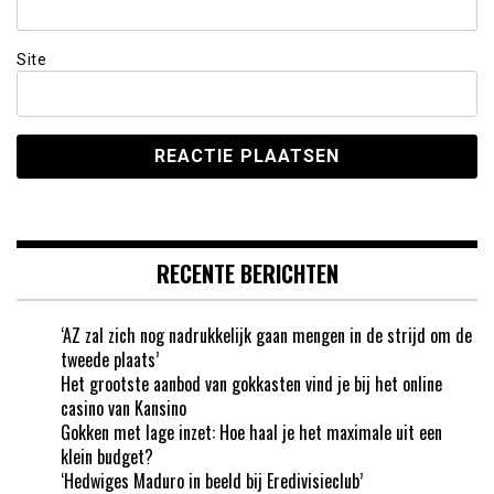
Site
RECENTE BERICHTEN
‘AZ zal zich nog nadrukkelijk gaan mengen in de strijd om de
tweede plaats’
Het grootste aanbod van gokkasten vind je bij het online
casino van Kansino
Gokken met lage inzet: Hoe haal je het maximale uit een
klein budget?
‘Hedwiges Maduro in beeld bij Eredivisieclub’