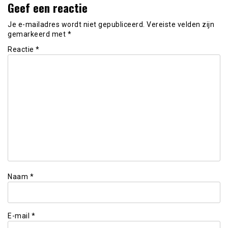
Geef een reactie
Je e-mailadres wordt niet gepubliceerd.
Vereiste velden zijn
gemarkeerd met
*
Reactie
*
Naam
*
E-mail
*