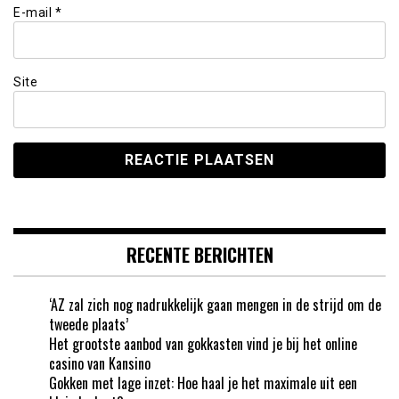
E-mail
*
Site
RECENTE BERICHTEN
‘AZ zal zich nog nadrukkelijk gaan mengen in de strijd om de
tweede plaats’
Het grootste aanbod van gokkasten vind je bij het online
casino van Kansino
Gokken met lage inzet: Hoe haal je het maximale uit een