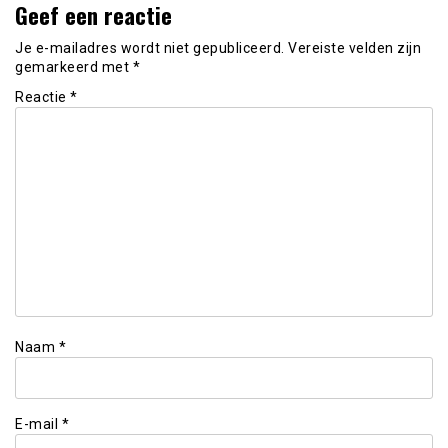
Geef een reactie
Je e-mailadres wordt niet gepubliceerd.
Vereiste velden zijn
gemarkeerd met
*
Reactie
*
Naam
*
E-mail
*