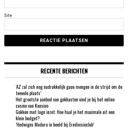
Site
RECENTE BERICHTEN
‘AZ zal zich nog nadrukkelijk gaan mengen in de strijd om de
tweede plaats’
Het grootste aanbod van gokkasten vind je bij het online
casino van Kansino
Gokken met lage inzet: Hoe haal je het maximale uit een
klein budget?
‘Hedwiges Maduro in beeld bij Eredivisieclub’