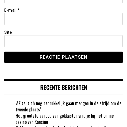
E-mail
*
Site
RECENTE BERICHTEN
‘AZ zal zich nog nadrukkelijk gaan mengen in de strijd om de
tweede plaats’
Het grootste aanbod van gokkasten vind je bij het online
casino van Kansino