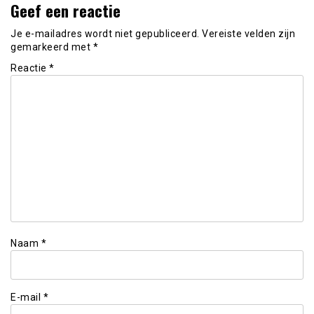
Geef een reactie
Je e-mailadres wordt niet gepubliceerd.
Vereiste velden zijn
gemarkeerd met
*
Reactie
*
Naam
*
E-mail
*