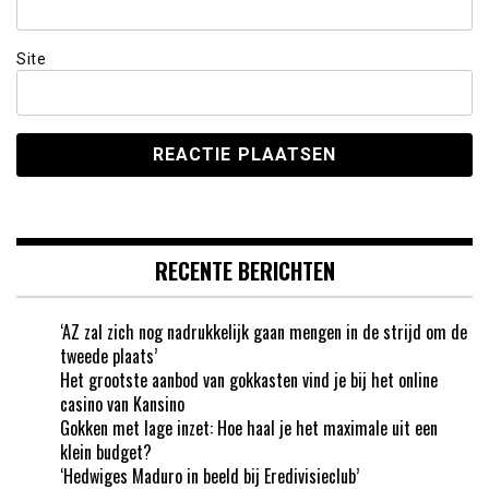
Site
RECENTE BERICHTEN
‘AZ zal zich nog nadrukkelijk gaan mengen in de strijd om de
tweede plaats’
Het grootste aanbod van gokkasten vind je bij het online
casino van Kansino
Gokken met lage inzet: Hoe haal je het maximale uit een
klein budget?
‘Hedwiges Maduro in beeld bij Eredivisieclub’