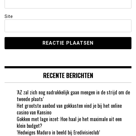
Site
RECENTE BERICHTEN
‘AZ zal zich nog nadrukkelijk gaan mengen in de strijd om de
tweede plaats’
Het grootste aanbod van gokkasten vind je bij het online
casino van Kansino
Gokken met lage inzet: Hoe haal je het maximale uit een
klein budget?
‘Hedwiges Maduro in beeld bij Eredivisieclub’