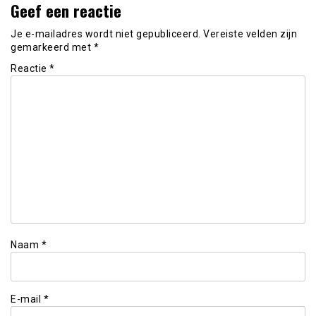
Geef een reactie
Je e-mailadres wordt niet gepubliceerd.
Vereiste velden zijn
gemarkeerd met
*
Reactie
*
Naam
*
E-mail
*