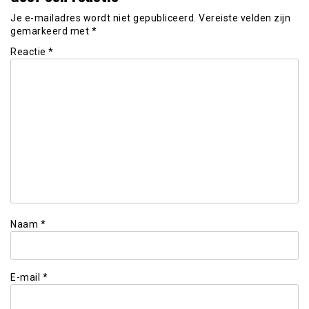
Je e-mailadres wordt niet gepubliceerd.
Vereiste velden zijn
gemarkeerd met
*
Reactie
*
Naam
*
E-mail
*