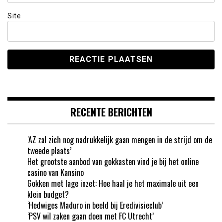
Site
RECENTE BERICHTEN
‘AZ zal zich nog nadrukkelijk gaan mengen in de strijd om de
tweede plaats’
Het grootste aanbod van gokkasten vind je bij het online
casino van Kansino
Gokken met lage inzet: Hoe haal je het maximale uit een
klein budget?
‘Hedwiges Maduro in beeld bij Eredivisieclub’
‘PSV wil zaken gaan doen met FC Utrecht’