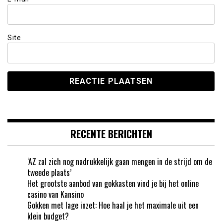
Site
RECENTE BERICHTEN
‘AZ zal zich nog nadrukkelijk gaan mengen in de strijd om de
tweede plaats’
Het grootste aanbod van gokkasten vind je bij het online
casino van Kansino
Gokken met lage inzet: Hoe haal je het maximale uit een
klein budget?