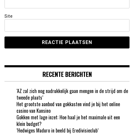
Site
RECENTE BERICHTEN
‘AZ zal zich nog nadrukkelijk gaan mengen in de strijd om de
tweede plaats’
Het grootste aanbod van gokkasten vind je bij het online
casino van Kansino
Gokken met lage inzet: Hoe haal je het maximale uit een
klein budget?
‘Hedwiges Maduro in beeld bij Eredivisieclub’