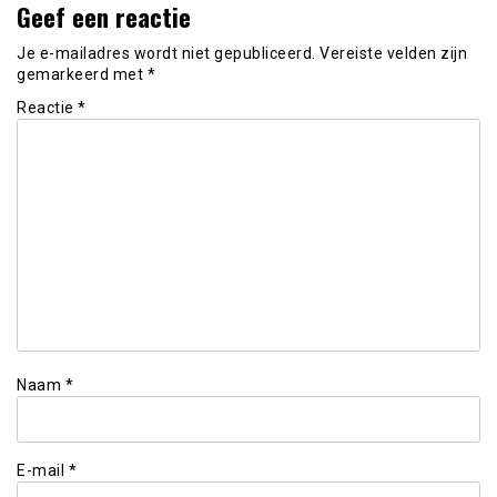
Geef een reactie
Je e-mailadres wordt niet gepubliceerd.
Vereiste velden zijn
gemarkeerd met
*
Reactie
*
Naam
*
E-mail
*