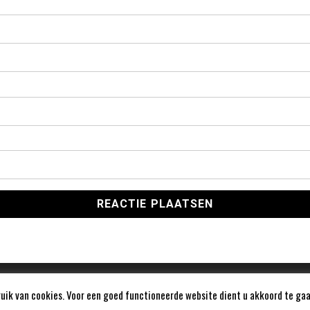
ik van cookies. Voor een goed functioneerde website dient u akkoord te gaa