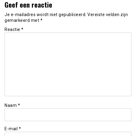
Geef een reactie
Je e-mailadres wordt niet gepubliceerd.
Vereiste velden zijn
gemarkeerd met
*
Reactie
*
Naam
*
E-mail
*