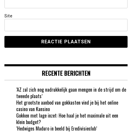
Site
RECENTE BERICHTEN
‘AZ zal zich nog nadrukkelijk gaan mengen in de strijd om de
tweede plaats’
Het grootste aanbod van gokkasten vind je bij het online
casino van Kansino
Gokken met lage inzet: Hoe haal je het maximale uit een
klein budget?
‘Hedwiges Maduro in beeld bij Eredivisieclub’