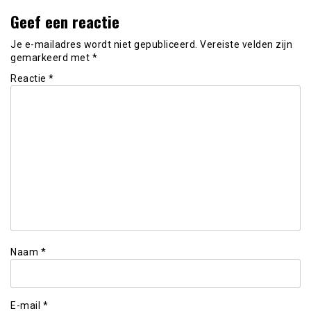
Geef een reactie
Je e-mailadres wordt niet gepubliceerd.
Vereiste velden zijn
gemarkeerd met
*
Reactie
*
Naam
*
E-mail
*