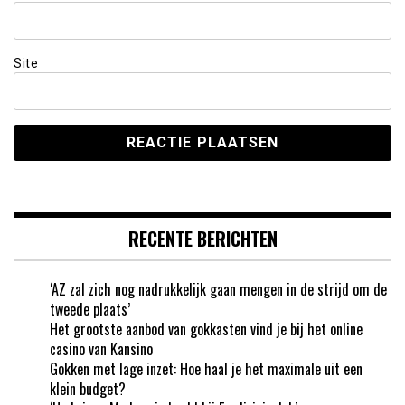
Site
RECENTE BERICHTEN
‘AZ zal zich nog nadrukkelijk gaan mengen in de strijd om de
tweede plaats’
Het grootste aanbod van gokkasten vind je bij het online
casino van Kansino
Gokken met lage inzet: Hoe haal je het maximale uit een
klein budget?