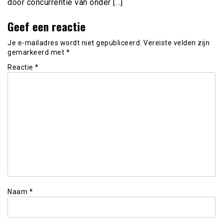
door concurrentie van onder […]
Geef een reactie
Je e-mailadres wordt niet gepubliceerd.
Vereiste velden zijn
gemarkeerd met
*
Reactie
*
Naam
*