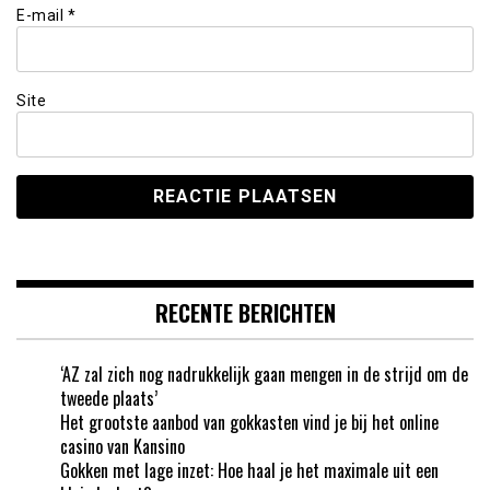
E-mail
*
Site
RECENTE BERICHTEN
‘AZ zal zich nog nadrukkelijk gaan mengen in de strijd om de
tweede plaats’
Het grootste aanbod van gokkasten vind je bij het online
casino van Kansino
Gokken met lage inzet: Hoe haal je het maximale uit een