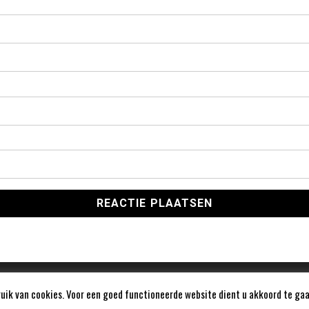
ik van cookies. Voor een goed functioneerde website dient u akkoord te gaa