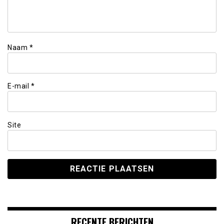
Naam
*
E-mail
*
Site
RECENTE BERICHTEN