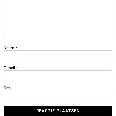
Naam
*
E-mail
*
Site